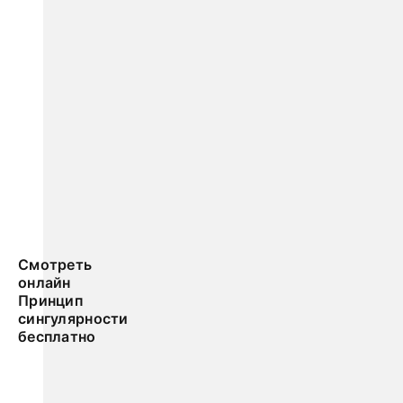
Смотреть
онлайн
Принцип
сингулярности
бесплатно