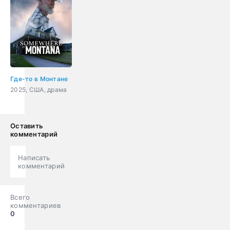
Где-то в Монтане
2025, США, драма
Оставить
комментарий
Написать
комментарий
Всего
комментариев
0