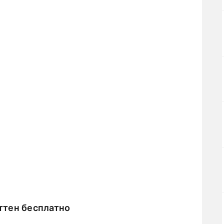
ттен бесплатно