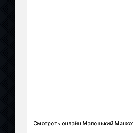
Смотреть онлайн Маленький Манхэ