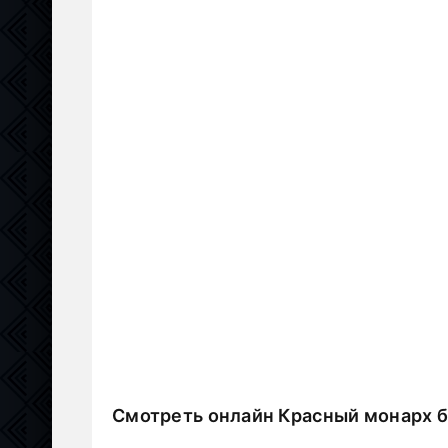
Смотреть онлайн Красный монарх 