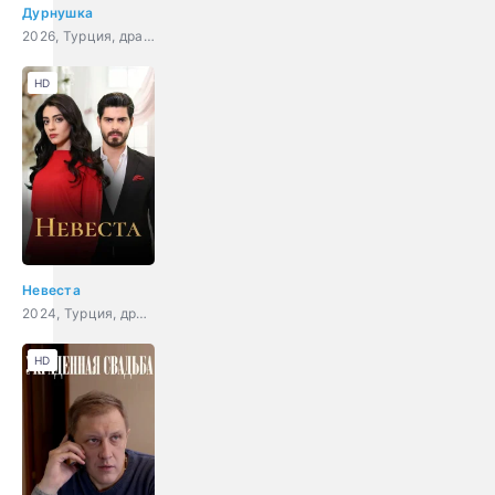
Дурнушка
2026, Турция, драма
HD
Невеста
2024, Турция, драма
HD