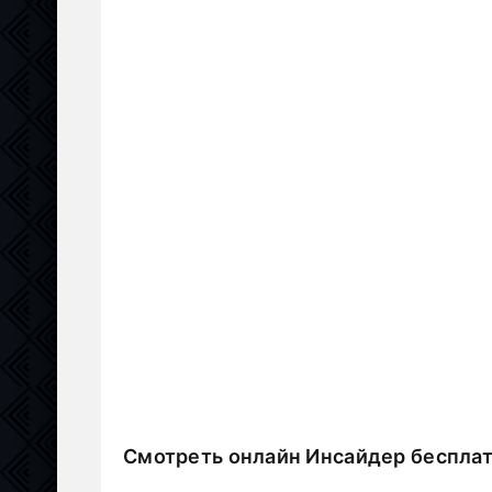
Смотреть онлайн Инсайдер беспла