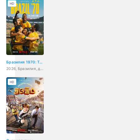
HD
Бразилия 1970: Третья звезда
2026, Бразилия, документальный, спорт
HD