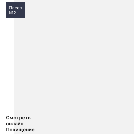
Плеер
№2
Смотреть
онлайн
Похищение