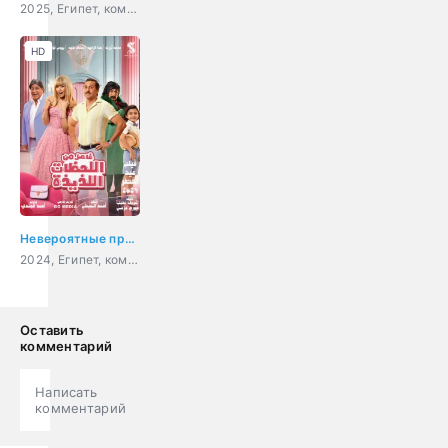
2025, Египет, комедия, приключения
HD
Невероятные приключения в параллельном мире
2024, Египет, комедия, фэнтези, приключения
Оставить
комментарий
Написать
комментарий