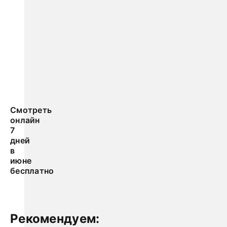
Смотреть
онлайн
7
дней
в
июне
бесплатно
Рекомендуем: