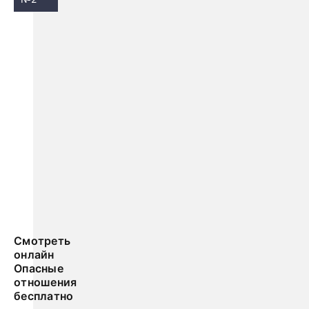
Смотреть
онлайн
Опасные
отношения
бесплатно