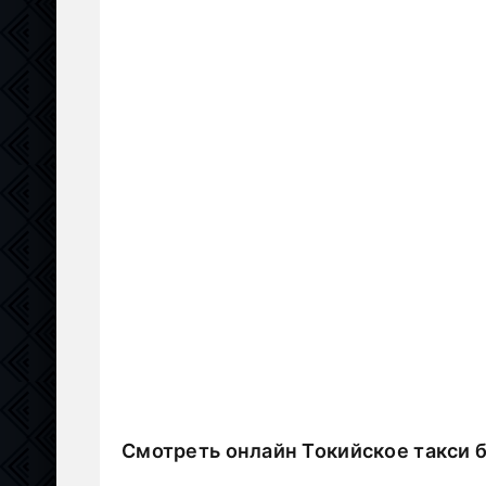
Смотреть онлайн Токийское такси 