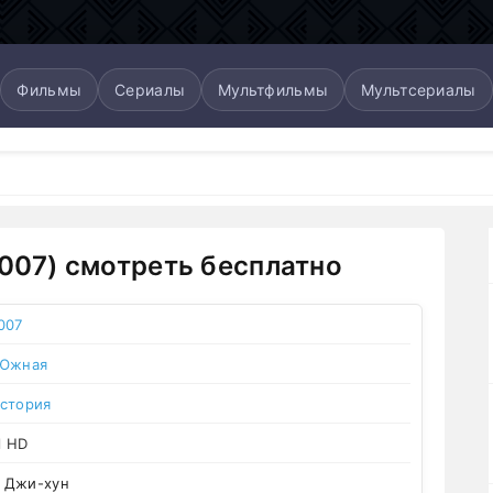
Фильмы
Сериалы
Мультфильмы
Мультсериалы
2007) смотреть бесплатно
007
 Южная
стория
l HD
 Джи-хун