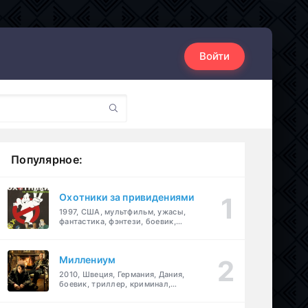
Войти
Популярное:
Охотники за привидениями
1997, США, мультфильм, ужасы,
фантастика, фэнтези, боевик,
комедия, приключения, семейный
Миллениум
2010, Швеция, Германия, Дания,
боевик, триллер, криминал,
детектив