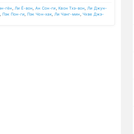
ан-гён
,
Ли Ё-вон
,
Ан Сон-ги
,
Квон Тхэ-вон
,
Ли Джун-
,
Пэк Пон-ги
,
Пэк Чон-хак
,
Ли Чанг-мин
,
Чхве Джэ-