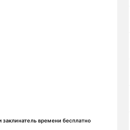
 заклинатель времени бесплатно