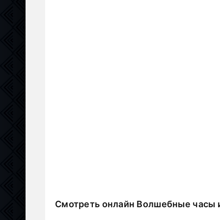
Смотреть онлайн Волшебные часы и