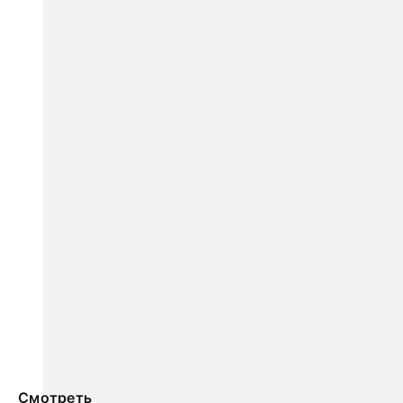
Смотреть