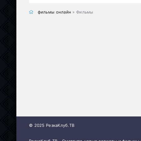
фильмы онлайн
» Фильмы
© 2025 РезкаКлуб.ТВ