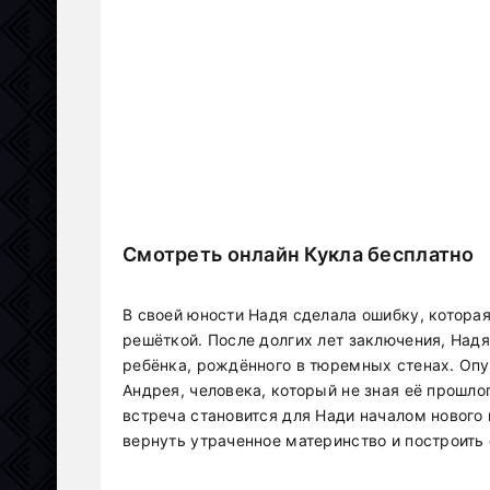
Смотреть онлайн Кукла бесплатно
В своей юности Надя сделала ошибку, которая
решёткой. После долгих лет заключения, Надя
ребёнка, рождённого в тюремных стенах. Опу
Андрея, человека, который не зная её прошл
встреча становится для Нади началом нового 
вернуть утраченное материнство и построить