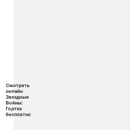
Смотреть
онлайн
Звездные
Войны:
Гортех
бесплатно