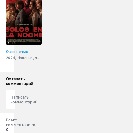
Одни ночью
2024, Испания, драма, комедия, история
Оставить
комментарий
Написать
комментарий
Всего
комментариев
0