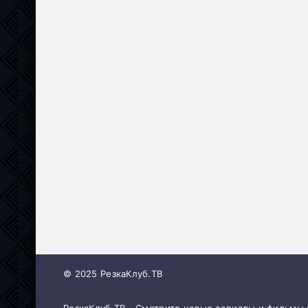
© 2025 РезкаКлуб.ТВ