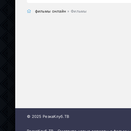
фильмы онлайн
» Фильмы
© 2025 РезкаКлуб.ТВ