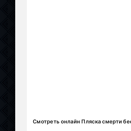
Смотреть онлайн Пляска смерти бе