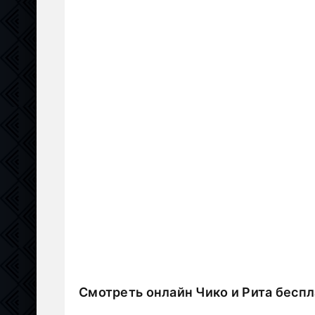
Смотреть онлайн Чико и Рита бесп