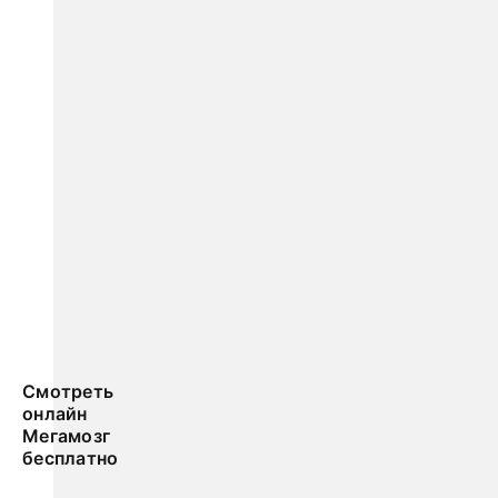
Смотреть
онлайн
Мегамозг
бесплатно