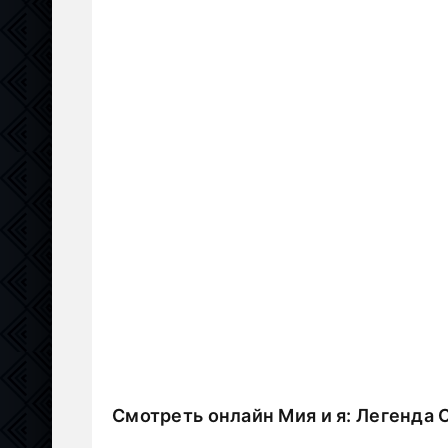
Смотреть онлайн Мия и я: Легенда 