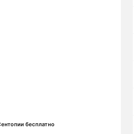
Сентопии бесплатно