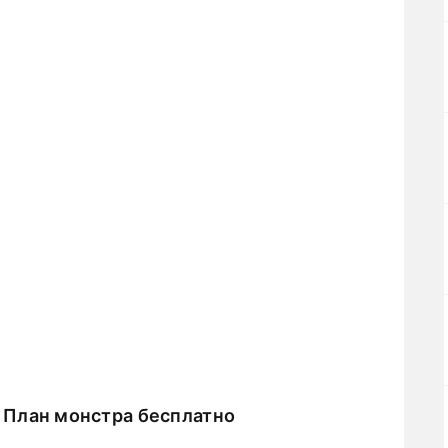
 План монстра бесплатно