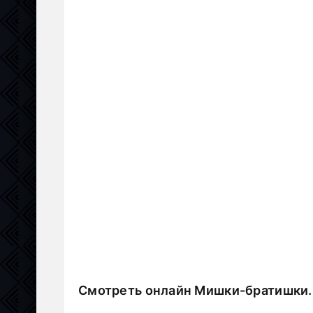
Смотреть онлайн Мишки-братишки.