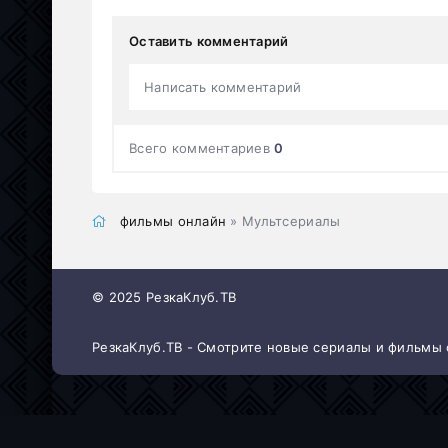
Оставить комментарий
Написать комментарий
Всего комментариев
0
фильмы онлайн
» Мультсериалы
© 2025 РезкаКлуб.ТВ
РезкаКлуб.ТВ - Смотрите новые сериалы и фильмы