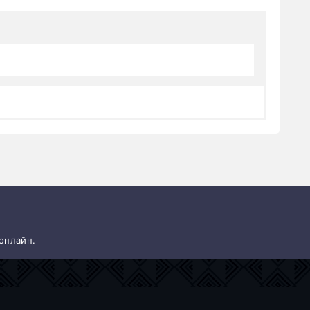
 онлайн.