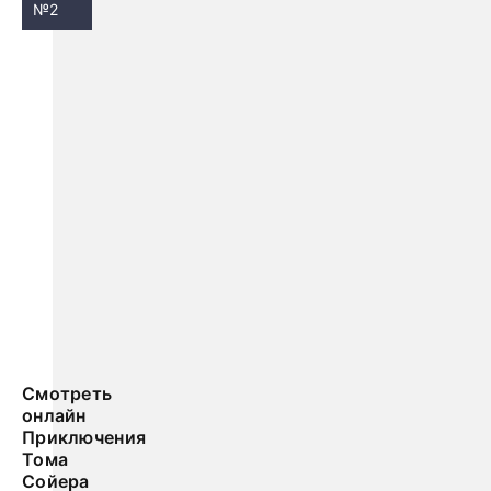
№2
Смотреть
онлайн
Приключения
Тома
Сойера