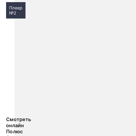
Плеер
№2
Смотреть
онлайн
Полюс