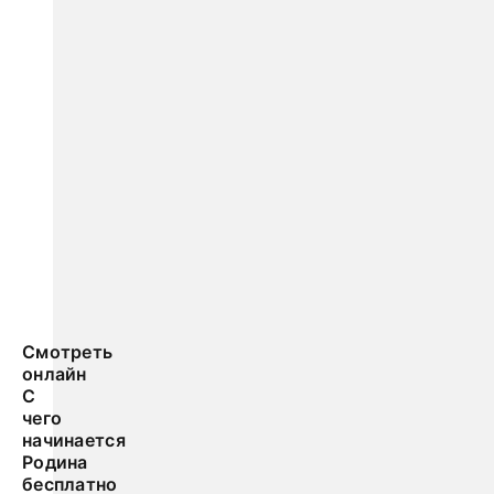
Смотреть
онлайн
С
чего
начинается
Родина
бесплатно