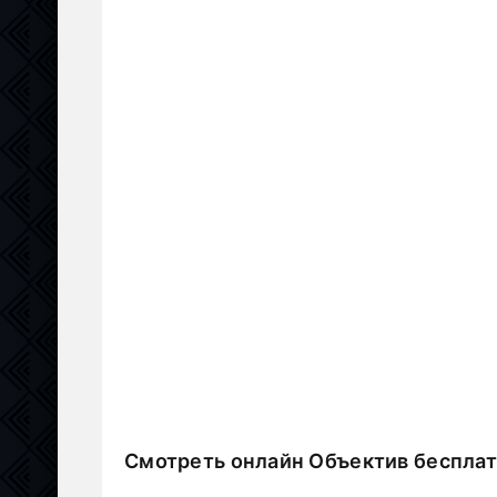
Смотреть онлайн Объектив беспла