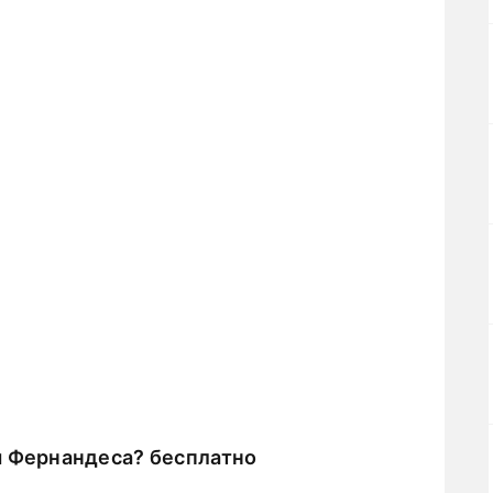
я Фернандеса? бесплатно