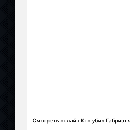
Смотреть онлайн Кто убил Габриэл