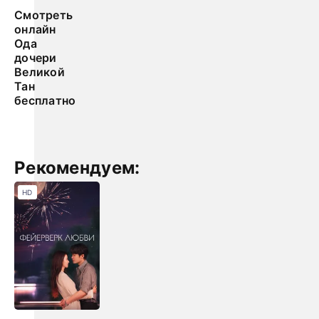
Смотреть
онлайн
Ода
дочери
Великой
Тан
бесплатно
Рекомендуем:
HD