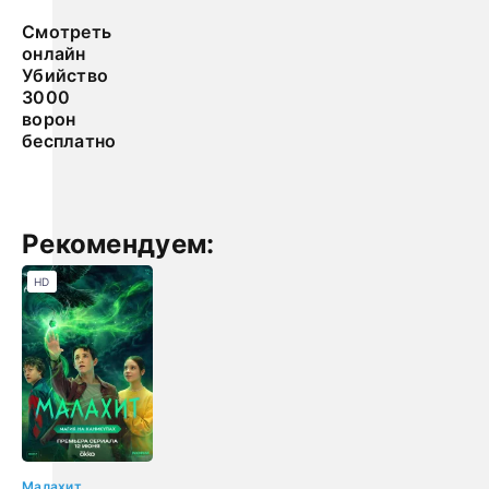
Смотреть
онлайн
Убийство
3000
ворон
бесплатно
Рекомендуем:
HD
Малахит