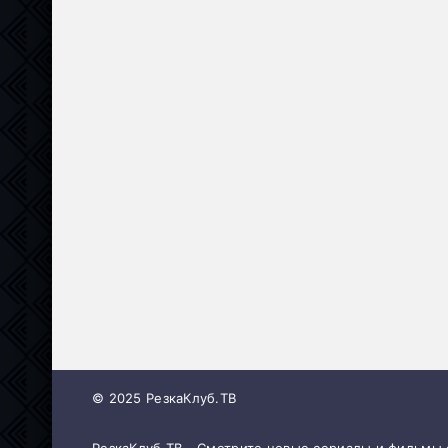
© 2025 РезкаКлуб.ТВ