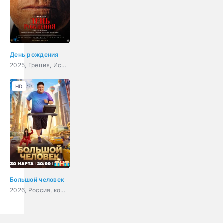
День рождения
2025, Греция, Испания, Великобритания, Нидерланды, драма
HD
Большой человек
2026, Россия, комедия