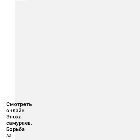
Смотреть
онлайн
Эпоха
самураев.
Борьба
за