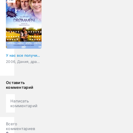
У нас все получится
2006, Дания, драма, семейный
Оставить
комментарий
Написать
комментарий
Всего
комментариев