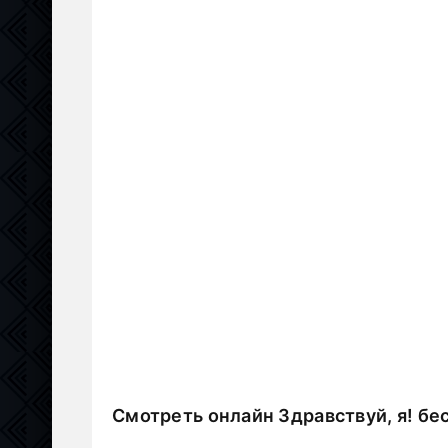
Смотреть онлайн Здравствуй, я! бе