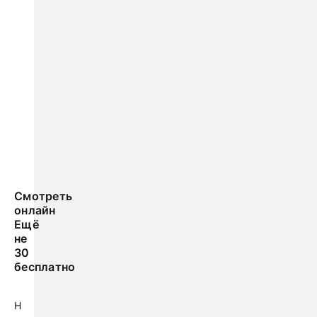
Смотреть
онлайн
Ещё
не
30
бесплатно
Н