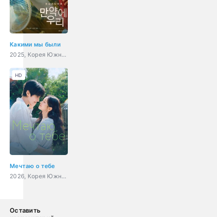
Какими мы были
2025, Корея Южная, мелодрама, драма
HD
Мечтаю о тебе
2026, Корея Южная, мелодрама, комедия
Оставить