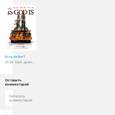
HD
Есть ли бог?
2026, США, драма, детектив
Оставить
комментарий
Написать
комментарий