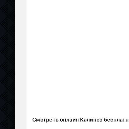
Смотреть онлайн Калипсо бесплатн