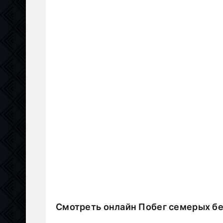
Смотреть онлайн Побег семерых б