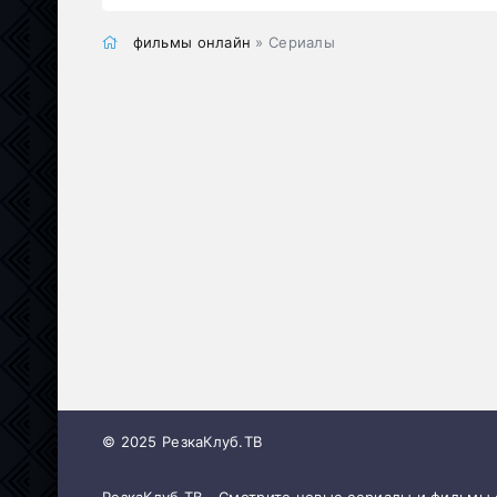
фильмы онлайн
» Сериалы
© 2025 РезкаКлуб.ТВ