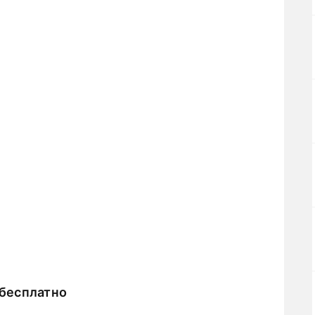
бесплатно