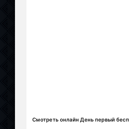
Смотреть онлайн День первый бес