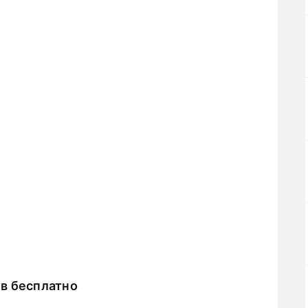
в бесплатно