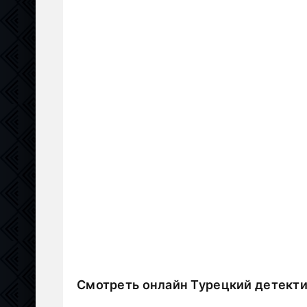
Смотреть онлайн Турецкий детекти