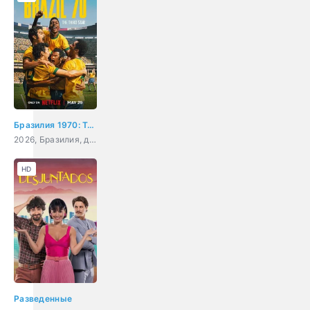
Бразилия 1970: Третья звезда
2026, Бразилия, документальный, спорт
HD
Разведенные