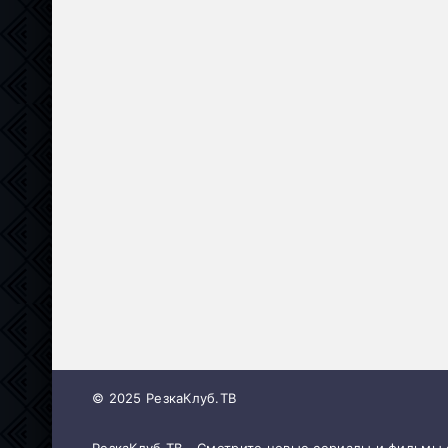
© 2025 РезкаКлуб.ТВ