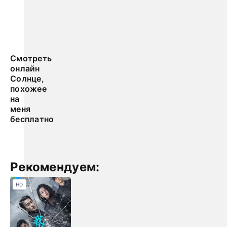
Смотреть
онлайн
Солнце,
похожее
на
меня
бесплатно
Рекомендуем:
HD