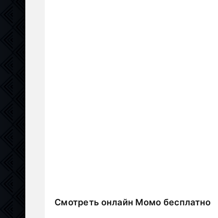
Смотреть онлайн Момо бесплатно