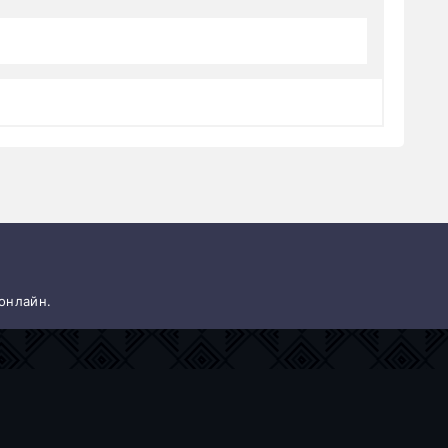
 онлайн.