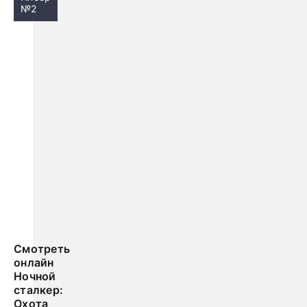
№2
Смотреть
онлайн
Ночной
сталкер:
Охота